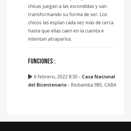
chicas juegan a las escondidas y van
transformando su forma de ser. Los
chicos las espían cada vez más de cerca
hasta que ellas caen en la cuenta e
intentan atraparlos.
Funciones
:
6 febrero, 2022 8:30
-
Casa Nacional
del Bicentenario
- Riobamba 985, CABA