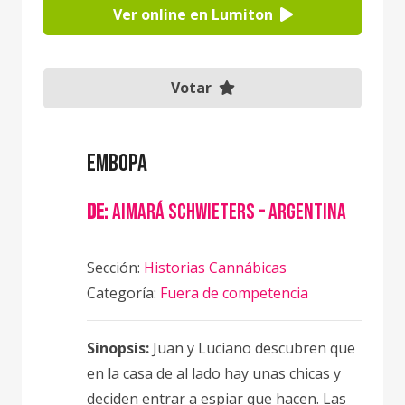
Ver online en Lumiton
Votar
Embopa
de:
Aimará Schwieters
-
Argentina
Sección:
Historias Cannábicas
Categoría:
Fuera de competencia
Sinopsis:
Juan y Luciano descubren que
en la casa de al lado hay unas chicas y
deciden entrar a espiar que hacen. Las