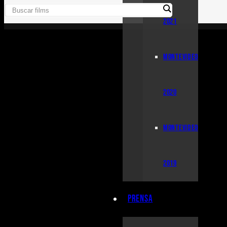
2021
MONTEVIDEO
2020
MONTEVIDEO
2019
PRENSA