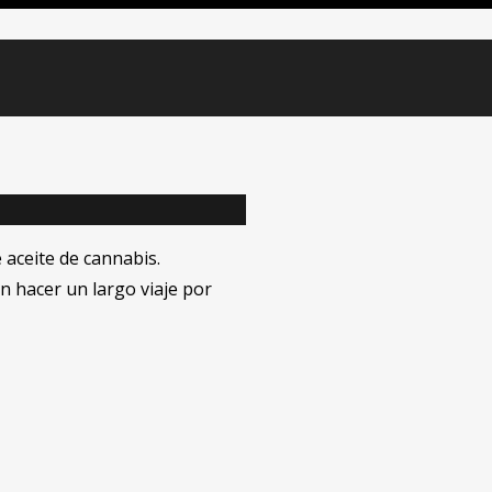
aceite de cannabis.
 hacer un largo viaje por