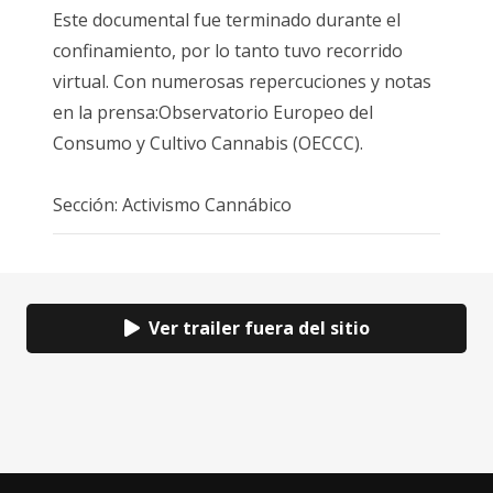
Este documental fue terminado durante el
confinamiento, por lo tanto tuvo recorrido
virtual. Con numerosas repercuciones y notas
en la prensa:Observatorio Europeo del
Consumo y Cultivo Cannabis (OECCC).
Sección:
Activismo Cannábico
Ver trailer fuera del sitio