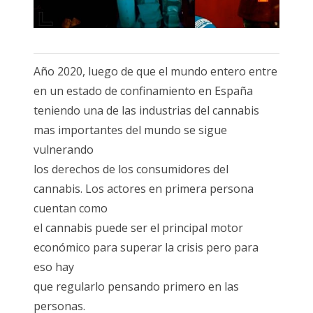
Año 2020, luego de que el mundo entero entre
en un estado de confinamiento en España
teniendo una de las industrias del cannabis
mas importantes del mundo se sigue
vulnerando
los derechos de los consumidores del
cannabis. Los actores en primera persona
cuentan como
el cannabis puede ser el principal motor
económico para superar la crisis pero para
eso hay
que regularlo pensando primero en las
personas.