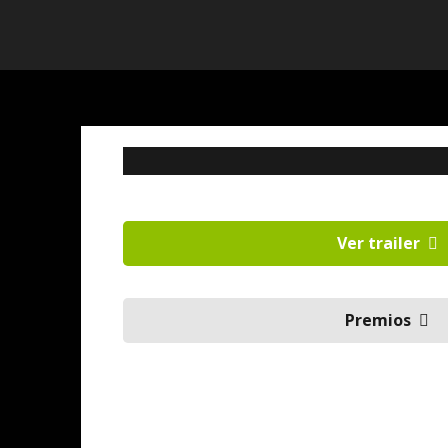
Ver trailer
Premios