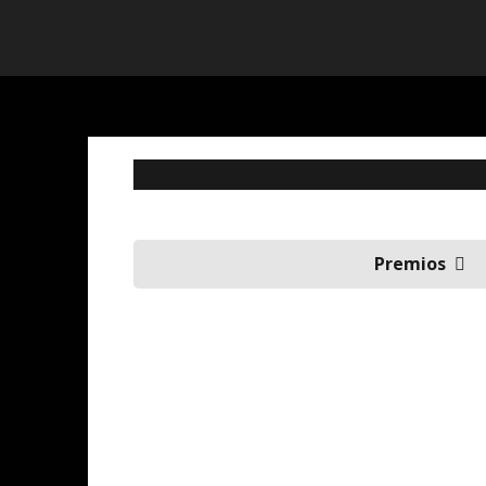
Premios