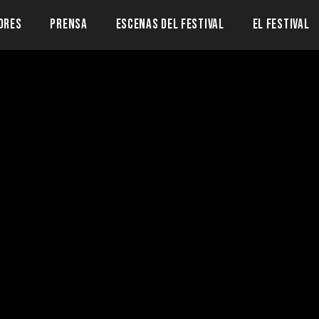
ORES
PRENSA
ESCENAS DEL FESTIVAL
EL FESTIVAL