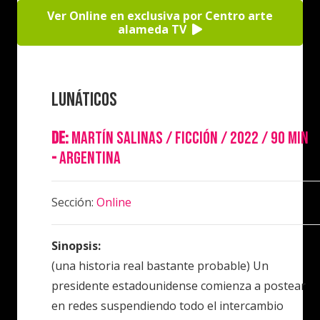
Ver Online en exclusiva por Centro arte
alameda TV
Lunáticos
de:
Martín Salinas / Ficción / 2022 / 90 min
-
Argentina
Sección:
Online
Sinopsis:
(una historia real bastante probable) Un
presidente estadounidense comienza a postear
en redes suspendiendo todo el intercambio