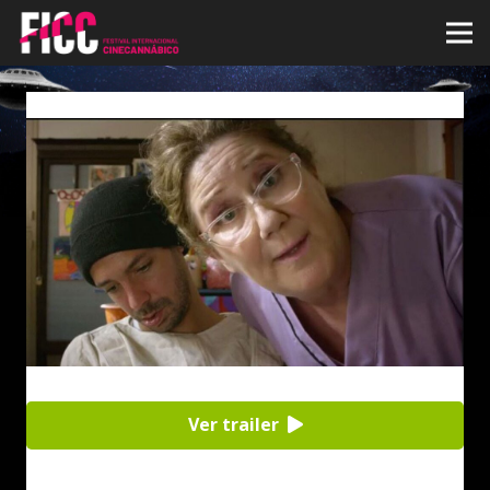
Ver trailer