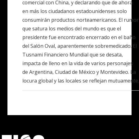
comercial con China, y declarando que de ahora
en más los ciudadanos estadounidenses solo
consumirán productos norteamericanos. El rumor
que satura los medios del mundo es que el
presidente fue encontrado encerrado en el baño
del Salón Oval, aparentemente sobremedicado. El
Tusnami Financiero Mundial que se desata,
impacta de lleno en la vida de varios personajes
de Argentina, Ciudad de México y Montevideo. La
locura global y las locales se reflejan mutuamente.