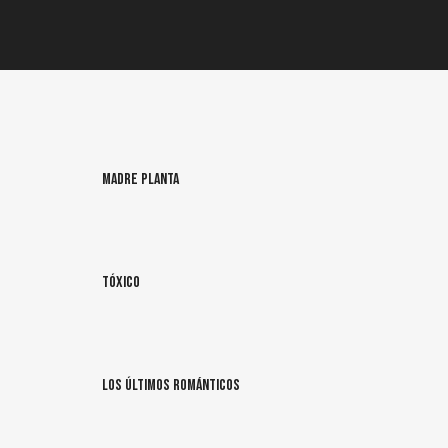
Madre Planta
Tóxico
Los últimos románticos