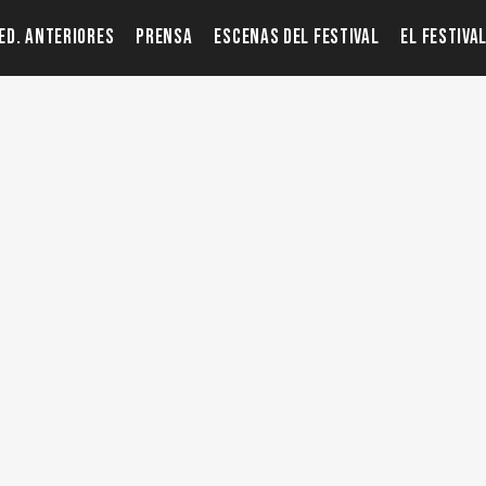
ED. ANTERIORES
PRENSA
ESCENAS DEL FESTIVAL
EL FESTIVA