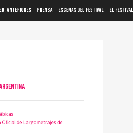
ED. ANTERIORES
PRENSA
ESCENAS DEL FESTIVAL
EL FESTIVA
Argentina
ábicas
Oficial de Largometrajes de