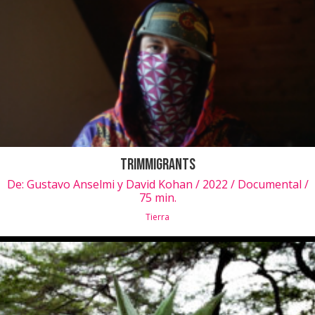
Trimmigrants
De:
Gustavo Anselmi y David Kohan / 2022 / Documental /
75 min.
Tierra