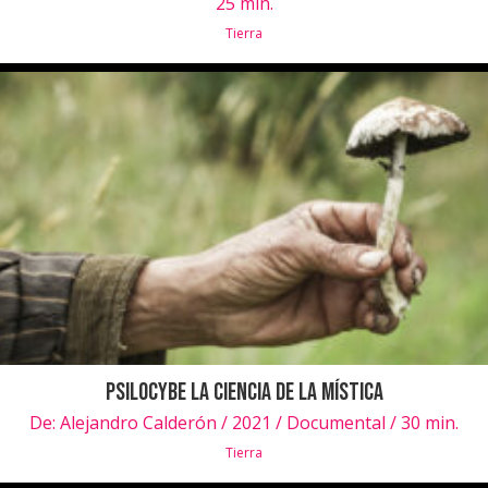
25 min.
Tierra
Psilocybe la Ciencia de la Mística
De:
Alejandro Calderón / 2021 / Documental / 30 min.
Tierra