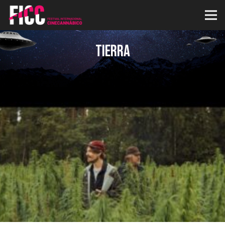
Tierra