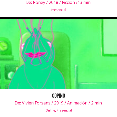
De:
Roney / 2018 / Ficción /13 min.
Presencial
Coping
De:
Vivien Forsans / 2019 / Animación / 2 min.
Online
,
Presencial