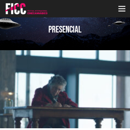
Presencial